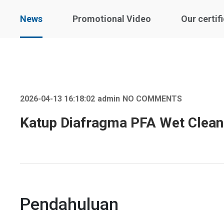
News
Promotional Video
Our certif
2026-04-13 16:18:02
admin
NO COMMENTS
Katup Diafragma PFA Wet Clean 
Pendahuluan