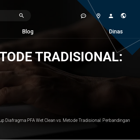
Blog
Dinas
TODE TRADISIONAL:
up Diafragma PFA Wet Clean vs. Metode Tradisional: Perbandingan