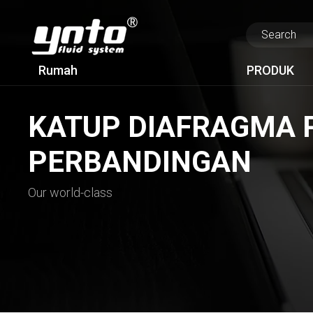
Rumah
PRODUK
KATUP DIAFRAGMA P
PERBANDINGAN
Our world-class