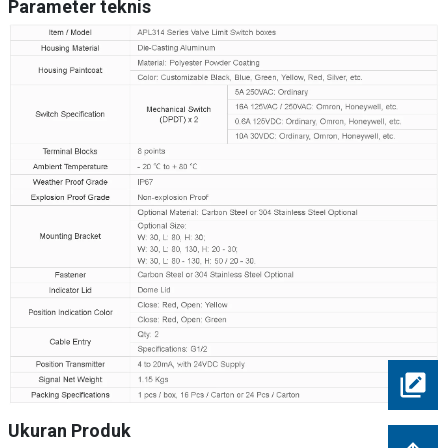
Parameter teknis
Ukuran Produk