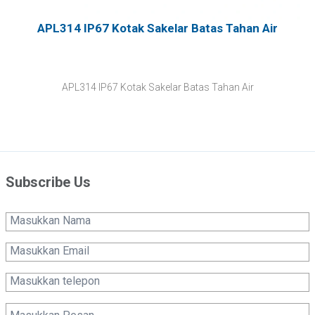
APL314 IP67 Kotak Sakelar Batas Tahan Air
APL314 IP67 Kotak Sakelar Batas Tahan Air
Subscribe Us