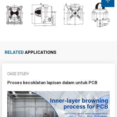
RELATED
APPLICATIONS
CASE STUDY
Proses kecoklatan lapisan dalam untuk PCB