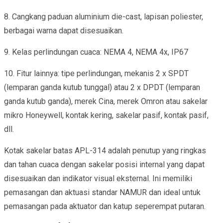
8. Cangkang paduan aluminium die-cast, lapisan poliester,
berbagai warna dapat disesuaikan.
9. Kelas perlindungan cuaca: NEMA 4, NEMA 4x, IP67
10. Fitur lainnya: tipe perlindungan, mekanis 2 x SPDT
(lemparan ganda kutub tunggal) atau 2 x DPDT (lemparan
ganda kutub ganda), merek Cina, merek Omron atau sakelar
mikro Honeywell, kontak kering, sakelar pasif, kontak pasif,
dll.
Kotak sakelar batas APL-314 adalah penutup yang ringkas
dan tahan cuaca dengan sakelar posisi internal yang dapat
disesuaikan dan indikator visual eksternal. Ini memiliki
pemasangan dan aktuasi standar NAMUR dan ideal untuk
pemasangan pada aktuator dan katup seperempat putaran.