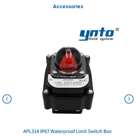
Accessories