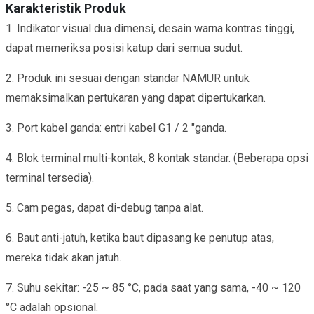
Karakteristik Produk
1. Indikator visual dua dimensi, desain warna kontras tinggi,
dapat memeriksa posisi katup dari semua sudut.
2. Produk ini sesuai dengan standar NAMUR untuk
memaksimalkan pertukaran yang dapat dipertukarkan.
3. Port kabel ganda: entri kabel G1 / 2 "ganda.
4. Blok terminal multi-kontak, 8 kontak standar. (Beberapa opsi
terminal tersedia).
5. Cam pegas, dapat di-debug tanpa alat.
6. Baut anti-jatuh, ketika baut dipasang ke penutup atas,
mereka tidak akan jatuh.
7. Suhu sekitar: -25 ~ 85 °C, pada saat yang sama, -40 ~ 120
°C adalah opsional.