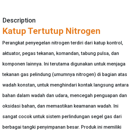
Description
Katup Tertutup Nitrogen
Perangkat penyegelan nitrogen terdiri dari katup kontrol,
aktuator, pegas tekanan, komandan, tabung pulsa, dan
komponen lainnya. Ini terutama digunakan untuk menjaga
tekanan gas pelindung (umumnya nitrogen) di bagian atas
wadah konstan, untuk menghindari kontak langsung antara
bahan dalam wadah dan udara, mencegah penguapan dan
oksidasi bahan, dan memastikan keamanan wadah. Ini
sangat cocok untuk sistem perlindungan segel gas dari
berbagai tangki penyimpanan besar. Produk ini memiliki