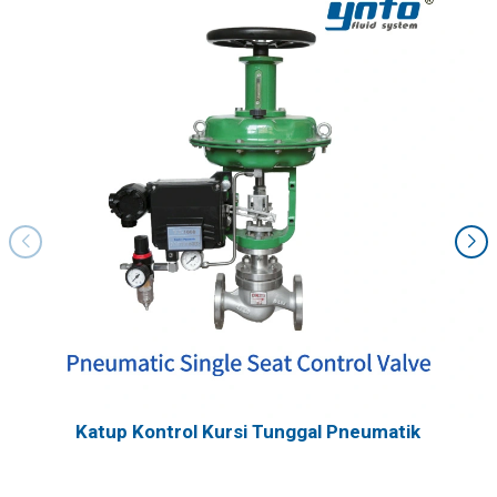
Katup Kontrol Kursi Tunggal Pneumatik