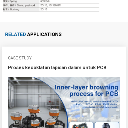
RELATED
APPLICATIONS
CASE STUDY
Proses kecoklatan lapisan dalam untuk PCB