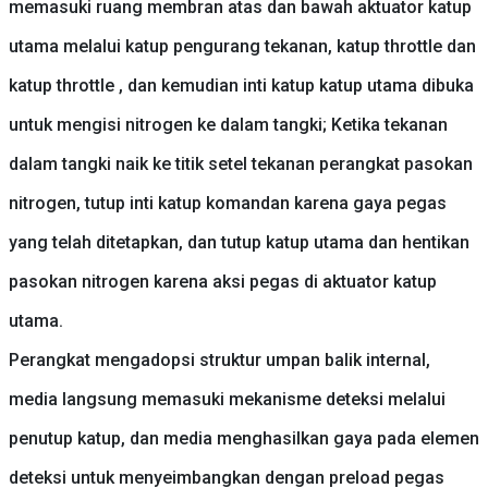
memasuki ruang membran atas dan bawah aktuator katup
utama melalui katup pengurang tekanan, katup throttle dan
katup throttle , dan kemudian inti katup katup utama dibuka
untuk mengisi nitrogen ke dalam tangki; Ketika tekanan
dalam tangki naik ke titik setel tekanan perangkat pasokan
nitrogen, tutup inti katup komandan karena gaya pegas
yang telah ditetapkan, dan tutup katup utama dan hentikan
pasokan nitrogen karena aksi pegas di aktuator katup
utama.
Perangkat mengadopsi struktur umpan balik internal,
media langsung memasuki mekanisme deteksi melalui
penutup katup, dan media menghasilkan gaya pada elemen
deteksi untuk menyeimbangkan dengan preload pegas