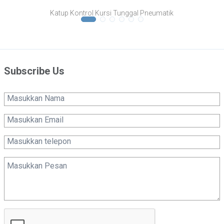
Katup Kontrol Kursi Tunggal Pneumatik
Subscribe Us