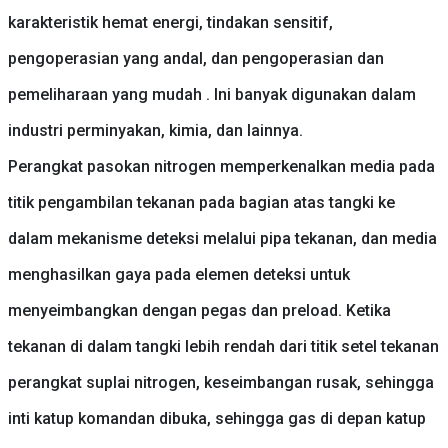
karakteristik hemat energi, tindakan sensitif,
pengoperasian yang andal, dan pengoperasian dan
pemeliharaan yang mudah . Ini banyak digunakan dalam
industri perminyakan, kimia, dan lainnya.
Perangkat pasokan nitrogen memperkenalkan media pada
titik pengambilan tekanan pada bagian atas tangki ke
dalam mekanisme deteksi melalui pipa tekanan, dan media
menghasilkan gaya pada elemen deteksi untuk
menyeimbangkan dengan pegas dan preload. Ketika
tekanan di dalam tangki lebih rendah dari titik setel tekanan
perangkat suplai nitrogen, keseimbangan rusak, sehingga
inti katup komandan dibuka, sehingga gas di depan katup