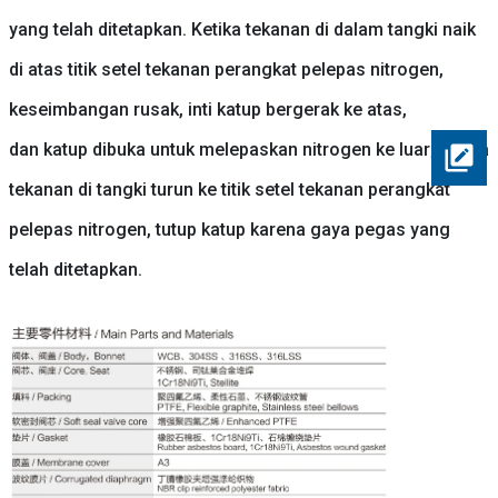
yang telah ditetapkan. Ketika tekanan di dalam tangki naik
di atas titik setel tekanan perangkat pelepas nitrogen,
keseimbangan rusak, inti katup bergerak ke atas,
dan katup dibuka untuk melepaskan nitrogen ke luar; Ketika
tekanan di tangki turun ke titik setel tekanan perangkat
pelepas nitrogen, tutup katup karena gaya pegas yang
telah ditetapkan.