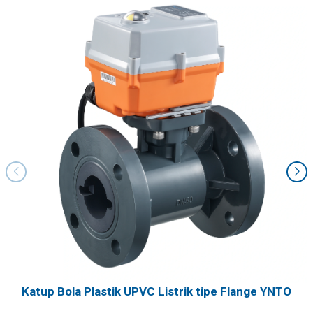
Katup Bola Plastik UPVC Listrik tipe Flange YNTO