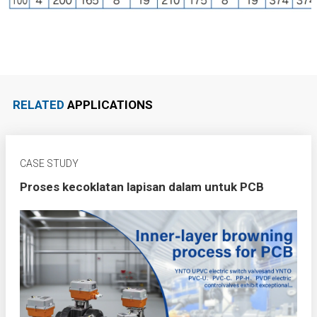
RELATED
APPLICATIONS
CASE STUDY
Proses kecoklatan lapisan dalam untuk PCB