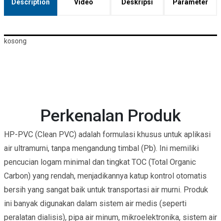
Description
Video
Deskripsi
Parameter
kosong
Perkenalan Produk
HP-PVC (Clean PVC) adalah formulasi khusus untuk aplikasi
air ultramurni, tanpa mengandung timbal (Pb). Ini memiliki
pencucian logam minimal dan tingkat TOC (Total Organic
Carbon) yang rendah, menjadikannya katup kontrol otomatis
bersih yang sangat baik untuk transportasi air murni. Produk
ini banyak digunakan dalam sistem air medis (seperti
peralatan dialisis), pipa air minum, mikroelektronika, sistem air