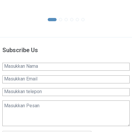
Subscribe Us